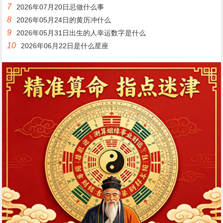
7
2026年07月20日忌做什么事
8
2026年05月24日的黄历冲什么
9
2026年05月31日出生的人幸运数字是什么
10
2026年06月22日是什么星座