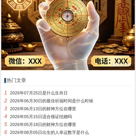
热门文章
1
2026年07月25日是什么生肖日
2
2026年06月30日的最佳祈福时间是什么时候
3
2026年06月13日的财神方位在哪里
4
2026年05月15日适合领证结婚吗
5
2026年05月18日的财神方位在哪里
6
2026年08月05日出生的人幸运数字是什么