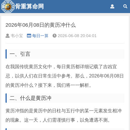
骨重算命网
2026年06月08日的黄历冲什么
韦小宝
每日一算
2026-06-08 20:04:01
一、引言
在我国传统黄历文化中，每日黄历都详细记载了吉凶宜
忌，以供人们在日常生活中参考。那么，2026年06月08日
的黄历冲什么？接下来，我们将一一解析。
二、什么是黄历冲
黄历冲指的是黄历中的日柱与五行中的某一元素发生相冲
的现象。这一天，人们需谨慎行事，以免遭遇不测。