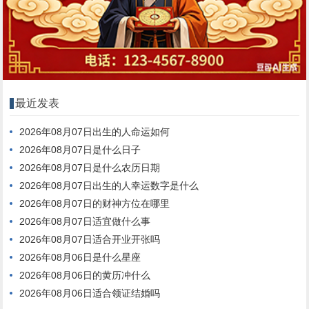
最近发表
2026年08月07日出生的人命运如何
2026年08月07日是什么日子
2026年08月07日是什么农历日期
2026年08月07日出生的人幸运数字是什么
2026年08月07日的财神方位在哪里
2026年08月07日适宜做什么事
2026年08月07日适合开业开张吗
2026年08月06日是什么星座
2026年08月06日的黄历冲什么
2026年08月06日适合领证结婚吗