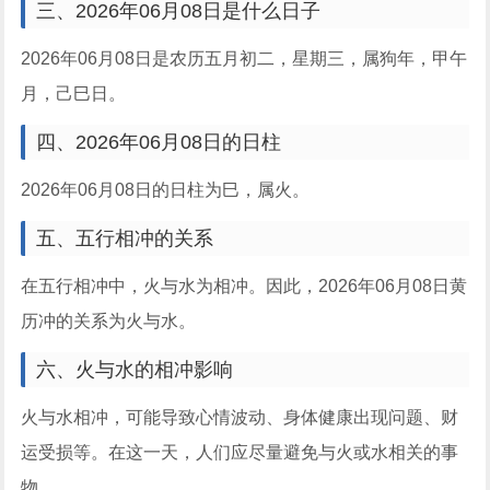
三、2026年06月08日是什么日子
2026年06月08日是农历五月初二，星期三，属狗年，甲午
月，己巳日。
四、2026年06月08日的日柱
2026年06月08日的日柱为巳，属火。
五、五行相冲的关系
在五行相冲中，火与水为相冲。因此，2026年06月08日黄
历冲的关系为火与水。
六、火与水的相冲影响
火与水相冲，可能导致心情波动、身体健康出现问题、财
运受损等。在这一天，人们应尽量避免与火或水相关的事
物。