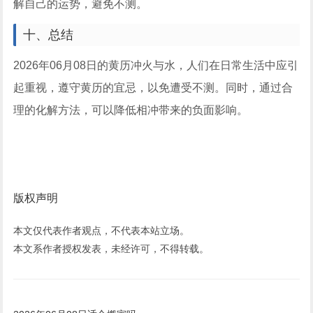
解自己的运势，避免不测。
十、总结
2026年06月08日的黄历冲火与水，人们在日常生活中应引
起重视，遵守黄历的宜忌，以免遭受不测。同时，通过合
理的化解方法，可以降低相冲带来的负面影响。
版权声明
本文仅代表作者观点，不代表本站立场。
本文系作者授权发表，未经许可，不得转载。